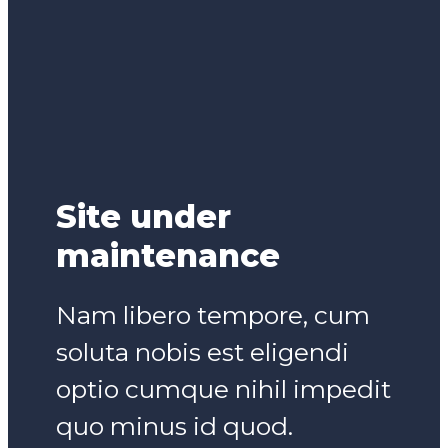
Site under
maintenance
Nam libero tempore, cum
soluta nobis est eligendi
optio cumque nihil impedit
quo minus id quod.