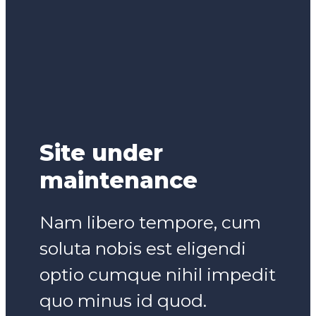
Site under
maintenance
Nam libero tempore, cum
soluta nobis est eligendi
optio cumque nihil impedit
quo minus id quod.