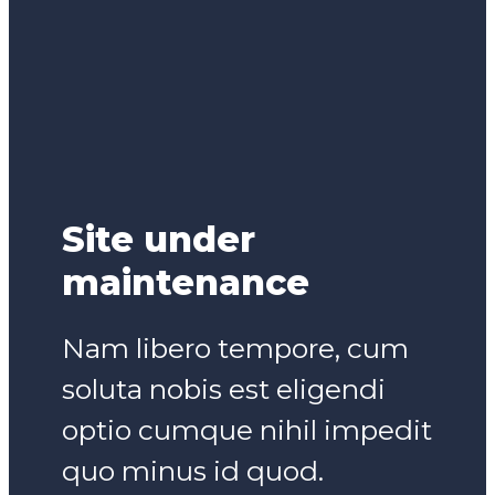
Site under
maintenance
Nam libero tempore, cum
soluta nobis est eligendi
optio cumque nihil impedit
quo minus id quod.