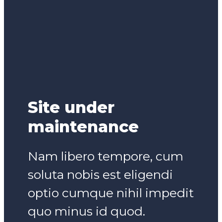
Site under
maintenance
Nam libero tempore, cum
soluta nobis est eligendi
optio cumque nihil impedit
quo minus id quod.