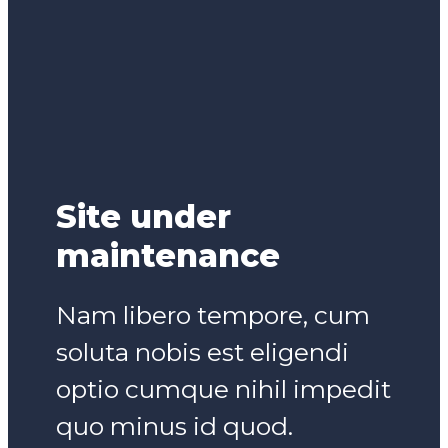
Site under
maintenance
Nam libero tempore, cum
soluta nobis est eligendi
optio cumque nihil impedit
quo minus id quod.